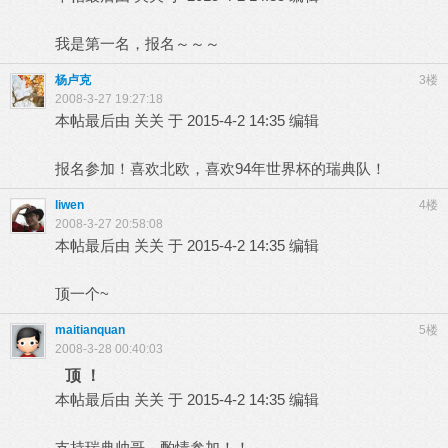
我是第一名，报名～～～
杨卢克
3楼
2008-3-27 19:27:18
本帖最后由 关关 于 2015-4-2 14:35 编辑
报名参加！喜欢北欧，喜欢94年世界杯的瑞典队！
liwen
4楼
2008-3-27 20:58:08
本帖最后由 关关 于 2015-4-2 14:35 编辑
顶一个~
maitianquan
5楼
2008-3-28 00:40:03
顶 ！
本帖最后由 关关 于 2015-4-2 14:35 编辑
支持瑞典帅哥，酌情参加！！