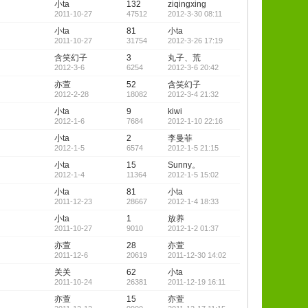
小ta
132
ziqingxing
2011-10-27
47512
2012-3-30 08:11
小ta
81
小ta
2011-10-27
31754
2012-3-26 17:19
含笑幻子
3
丸子、荒
2012-3-6
6254
2012-3-6 20:42
亦萱
52
含笑幻子
2012-2-28
18082
2012-3-4 21:32
小ta
9
kiwi
2012-1-6
7684
2012-1-10 22:16
小ta
2
李曼菲
2012-1-5
6574
2012-1-5 21:15
小ta
15
Sunny。
2012-1-4
11364
2012-1-5 15:02
小ta
81
小ta
2011-12-23
28667
2012-1-4 18:33
小ta
1
放养
2011-10-27
9010
2012-1-2 01:37
亦萱
28
亦萱
2011-12-6
20619
2011-12-30 14:02
关关
62
小ta
2011-10-24
26381
2011-12-19 16:11
亦萱
15
亦萱