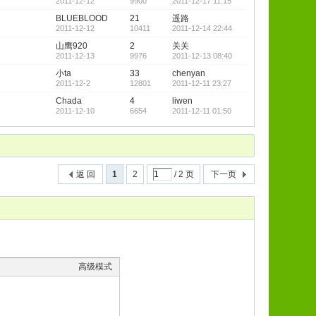
2011-12-12
9900
2011-12-17 11:15
BLUEBLOOD
21
遥路
2011-12-12
10411
2011-12-14 22:44
山鹰920
2
关关
2011-12-13
9976
2011-12-13 08:40
小ta
33
chenyan
2011-12-2
12801
2011-12-11 23:27
Chada
4
liwen
2011-12-10
6654
2011-12-11 01:50
返 回
1
2
/ 2 页
下一页
高级模式