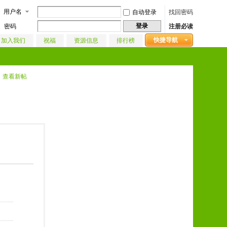
用户名
自动登录
找回密码
登录
密码
注册必读
快捷导航
加入我们
祝福
资源信息
排行榜
查看新帖