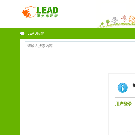
LEAD阳光
用户登录