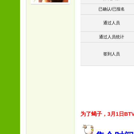
已确认/已报名
通过人员
通过人员统计
签到人员
为了蝎子，3月1日B