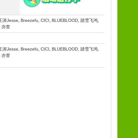
王涛Jesse
,
Breezefu
,
CICI
,
BLUEBLOOD
,
踏雪飞鸿
,
,
亦萱
王涛Jesse
,
Breezefu
,
CICI
,
BLUEBLOOD
,
踏雪飞鸿
,
,
亦萱