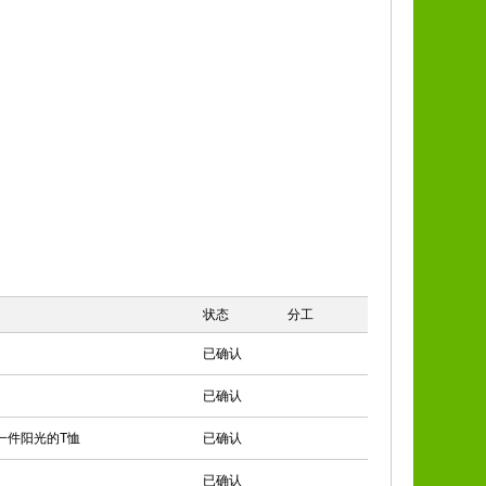
状态
分工
已确认
已确认
一件阳光的T恤
已确认
已确认