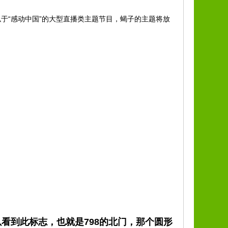
于“感动中国”的大型直播类主题节目，蝎子的主题将放
看到此标志，也就是798的北门，那个圆形