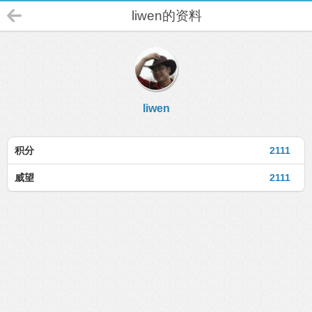
liwen的资料
liwen
积分
2111
威望
2111