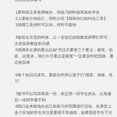
1墨和纸主讲老师收好，待练习的时候再发给学生
2上课前介绍自己，同时介绍【我和你们的约法三章】
3强调工具何时可以动，何时不能动
4做首次示范的时候，让一名指定的助教老师帮忙即可，
主讲及助教提前沟通
5强调本次课的重点比如“书法主要有三个要点：握笔、站
姿、运笔录，我们今天重点是握笔”一定要及时把思路、重
点收回来
6每个知识点讲完，要留出时间让孩子们“感受、体验、练
习”
7版书可以写得再高一些，高过第一排学生的头，以免最
后一排同学看不到
8我们会本能地向自己斜前方的范围进行活动，在课堂上
这个区域的学生关注度要高于其他组，如果我是学生下次