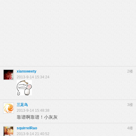
xiansweety
2楼
2013-9-14 15:34:24
三足乌
3楼
2013-9-14 15:48:38
靠谱啊靠谱！小灰灰
squirrelRao
4楼
2013-9-14 21:40:52