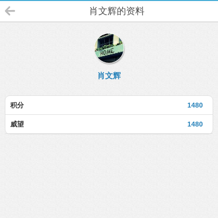
肖文辉的资料
肖文辉
积分
1480
威望
1480