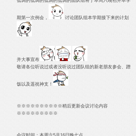
低调的低调的低调的低调的团队组将于本周六晚召开本学
期第一次例会，
讨论团队组本学期接下来的计划
并大事宣布
敬请各位听说过或者没听说过团队组的新老朋友参会、蹭
饭以及遥祝神支！
※※※※※※※※※※稍后更新会议讨论内容
※※※※※※※※※
会议时间：本周六5月16日晚七点