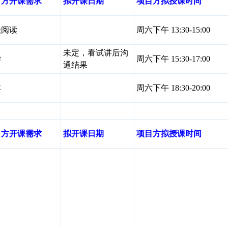
目方开课需求
拟开课日期
项目方拟授课时间
法阅读
周六下午 13:30-15:00
未定，看试讲后沟
学
周六下午 15:30-17:00
通结果
本
周六下午 18:30-20:00
目方开课需求
拟开课日期
项目方拟授课时间