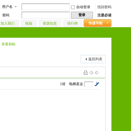
用户名
自动登录
找回密码
登录
密码
注册必读
快捷导航
加入我们
祝福
资源信息
排行榜
查看新帖
返回列表
1
楼
电梯直达