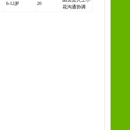
6-12岁
20
花沟通协调