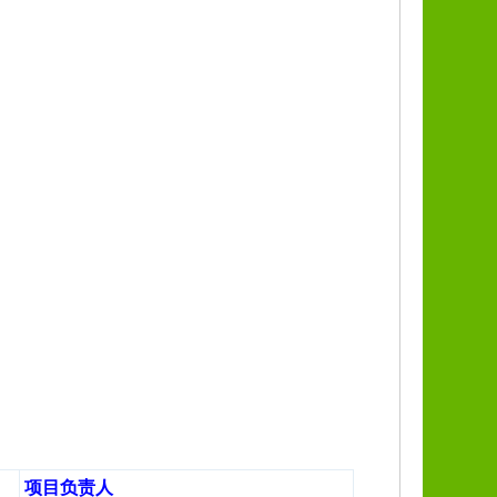
项目负责人