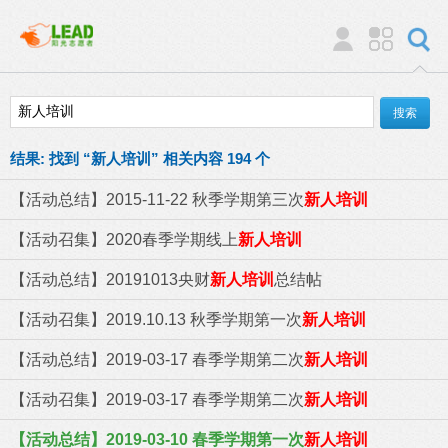
结果:
找到 “
新人培训
” 相关内容 194 个
【活动总结】2015-11-22 秋季学期第三次
新人培训
【活动召集】2020春季学期线上
新人培训
【活动总结】20191013央财
新人培训
总结帖
【活动召集】2019.10.13 秋季学期第一次
新人培训
【活动总结】2019-03-17 春季学期第二次
新人培训
【活动召集】2019-03-17 春季学期第二次
新人培训
【活动总结】2019-03-10 春季学期第一次
新人培训