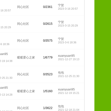
宁贺
同心社区
0/2361
2023-3-16 20:57
-16 20:57
宁贺
同心社区
0/2615
2023-3-15 20:29
-15 20:29
宁贺
同心社区
0/3575
2023-3-6 18:36
-6 18:36
uan95
xuanyuan95
暖暖爱心之家
1/6779
2021-12-27 19:13
2-19 14:38
包包
同心社区
0/3523
2021-12-25 21:30
2-25 21:30
uan95
xuanyuan95
暖暖爱心之家
1/5160
2021-12-19 15:21
2-13 14:28
包包
同心社区
1/3622
2021-12-18 21:04