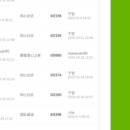
1-15 18:46
宁贺
同心社区
0/2156
2023-11-8 18:12
1-8 18:12
宁贺
同心社区
0/2195
2023-10-31 22:08
0-31 22:08
uan95
xuanyuan95
暖暖爱心之家
0/5660
2023-10-26 12:21
0-26 12:21
宁贺
同心社区
0/2374
2023-10-24 18:24
0-24 18:24
宁贺
同心社区
0/2260
2023-10-16 20:37
0-16 20:37
莼
小ta
团队建设
8/3396
2023-6-4 08:15
-28 17:51