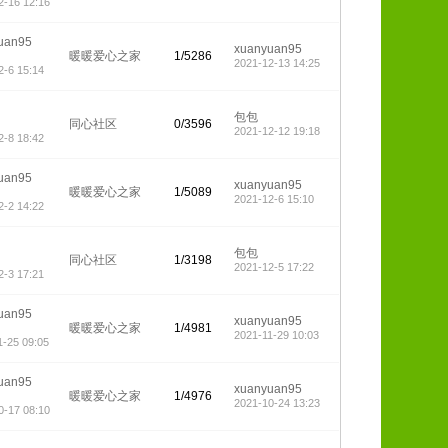
2-16 12:16
uan95
xuanyuan95
暖暖爱心之家
1/5286
2021-12-13 14:25
2-6 15:14
包包
同心社区
0/3596
2021-12-12 19:18
2-8 18:42
uan95
xuanyuan95
暖暖爱心之家
1/5089
2021-12-6 15:10
2-2 14:22
包包
同心社区
1/3198
2021-12-5 17:22
2-3 17:21
uan95
xuanyuan95
暖暖爱心之家
1/4981
2021-11-29 10:03
1-25 09:05
uan95
xuanyuan95
暖暖爱心之家
1/4976
2021-10-24 13:23
0-17 08:10