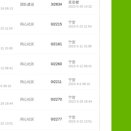
星星樱
团队建设
3/2834
2023-5-29 14:22
-24 09:13
宁贺
同心社区
0/2215
2023-5-23 11:54
-23 11:54
宁贺
同心社区
0/2181
2023-5-11 15:08
-11 15:08
宁贺
同心社区
0/2260
2023-4-12 08:41
-12 08:41
宁贺
同心社区
0/2211
2023-4-6 08:10
-6 08:10
宁贺
同心社区
0/2270
2023-3-29 18:44
-29 18:44
宁贺
同心社区
0/2277
2023-3-22 13:51
-22 13:51