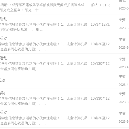
包包
年活动中 或深藏不露或风采卓然或默默无闻或招摇逗比或……的人（qi）才
2023-5
光成立至今！ 阳光二十 ...
次活动
宁贺
学生信息请参加活动的小伙伴注意啦！ 1、儿童计算机课，10点至12点。
2023-5
心双语幼儿园） 。 集 ...
次活动
宁贺
学生信息请参加活动的小伙伴注意啦！ 1、儿童计算机课，10点30至12
2023-5
盏乡同心双语幼儿园） 。 ...
次活动
宁贺
学生信息请参加活动的小伙伴注意啦！ 1、儿童计算机课，10点30至12
2023-4
盏乡同心双语幼儿园） 。 ...
宁贺
活动
2023-4
活动
宁贺
学生信息请参加活动的小伙伴注意啦！ 1、儿童计算机课，10点30至12
2023-3
盏乡同心双语幼儿园） 。 ...
次活动
宁贺
学生信息请参加活动的小伙伴注意啦！ 1、儿童计算机课，10点30至12
2023-3
盏乡同心双语幼儿园） 。 ...