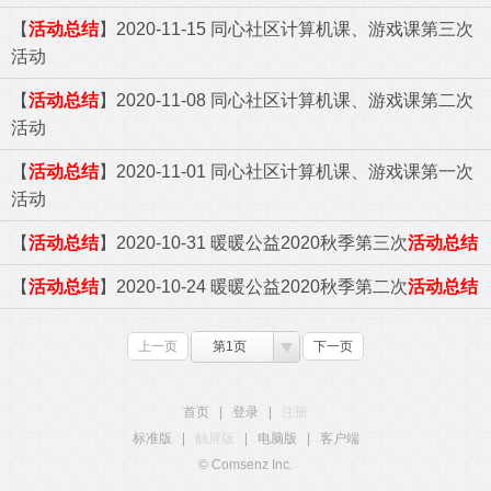
【
活动总结
】2020-11-15 同心社区计算机课、游戏课第三次
活动
【
活动总结
】2020-11-08 同心社区计算机课、游戏课第二次
活动
【
活动总结
】2020-11-01 同心社区计算机课、游戏课第一次
活动
【
活动总结
】2020-10-31 暖暖公益2020秋季第三次
活动总结
【
活动总结
】2020-10-24 暖暖公益2020秋季第二次
活动总结
上一页
第1页
下一页
首页
|
登录
|
注册
标准版
|
触屏版
|
电脑版
|
客户端
© Comsenz Inc.