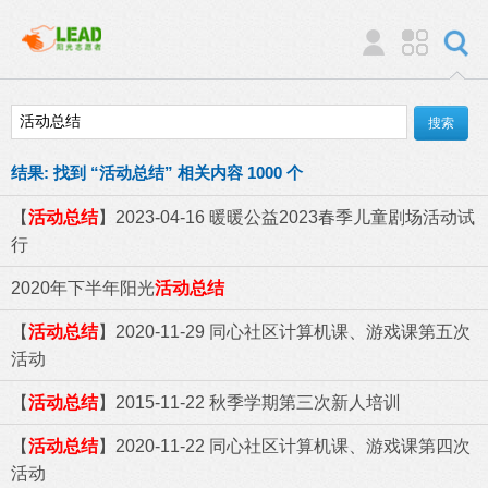
结果:
找到 “
活动总结
” 相关内容 1000 个
【
活动总结
】2023-04-16 暖暖公益2023春季儿童剧场活动试
行
2020年下半年阳光
活动总结
【
活动总结
】2020-11-29 同心社区计算机课、游戏课第五次
活动
【
活动总结
】2015-11-22 秋季学期第三次新人培训
【
活动总结
】2020-11-22 同心社区计算机课、游戏课第四次
活动