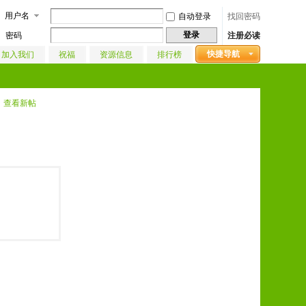
用户名
自动登录
找回密码
登录
密码
注册必读
快捷导航
加入我们
祝福
资源信息
排行榜
查看新帖