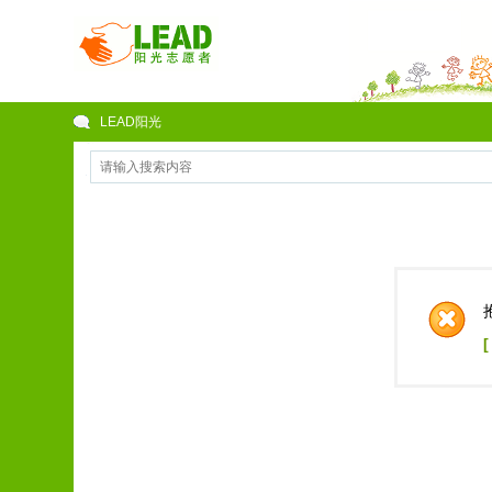
LEAD阳光