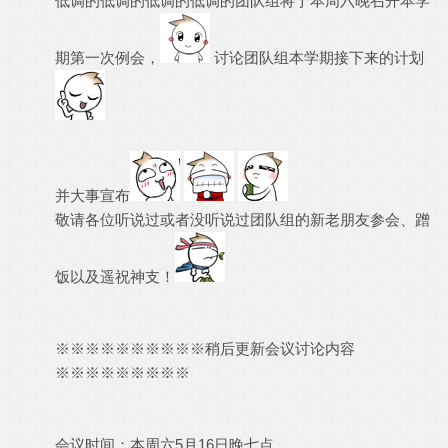
低调的低调的低调的低调的团队组将于本周六晚召开本学
期第一次例会，
讨论团队组本学期接下来的计划
并大事宣布
敬请各位听说过或者没听说过团队组的新老朋友参会、蹭
饭以及遥祝神支！
※※※※※※※※※※稍后更新会议讨论内容
※※※※※※※※※
会议时间：本周六5月16日晚七点