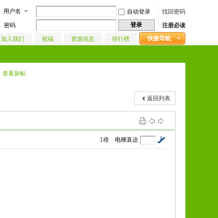
用户名
自动登录
找回密码
登录
密码
注册必读
快捷导航
加入我们
祝福
资源信息
排行榜
查看新帖
返回列表
1
楼
电梯直达