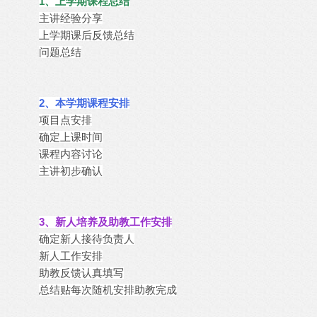
1、上学期课程总结
主讲经验分享
上学期课后反馈总结
问题总结
2、本学期课程安排
项目点安排
确定上课时间
课程内容讨论
主讲初步确认
3、新人培养及助教工作安排
确定新人接待负责人
新人工作安排
助教反馈认真填写
总结贴每次随机安排助教完成