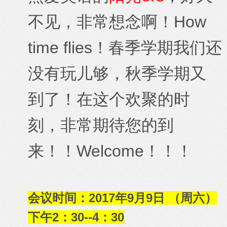
不见，非常想念啊！How
time flies！春季学期我们还
没有玩儿够，秋季学期又
到了！
在这个欢聚的时
刻，非常期待您的到
来！！Welcome！！！
会议时间：2017年9月9日 （周六）
下午2：30--4：30