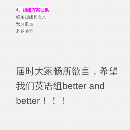
4、团建方案征集
确定团建负责人
畅所欲言
多多尝试
届时大家畅所欲言，希望
我们英语组better and
better！！！