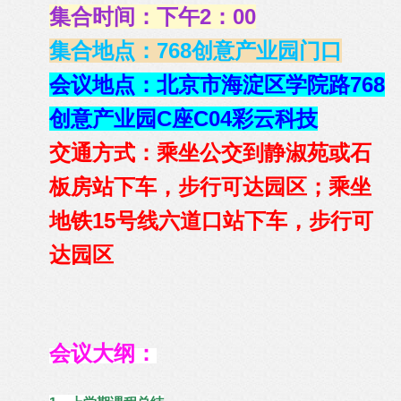
集合时间：下午2：00
集合地点：768创意产业园门口
会议地点：北京市海淀区学院路768
创意产业园C座C04彩云科技
交通方式：乘坐公交到静淑苑或石
板房站下车，步行可达园区；乘坐
地铁15号线六道口站下车，步行可
达园区
会议大纲：