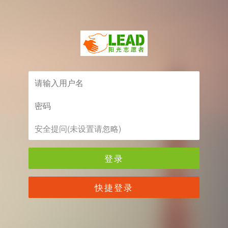
登录
快捷登录