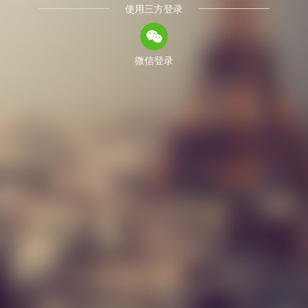
使用三方登录
微信登录