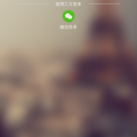
使用三方登录
微信登录