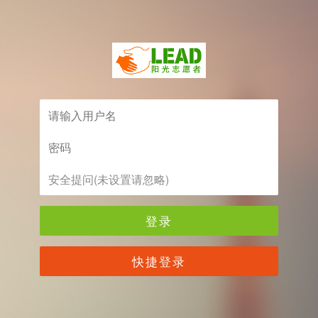
登录
快捷登录