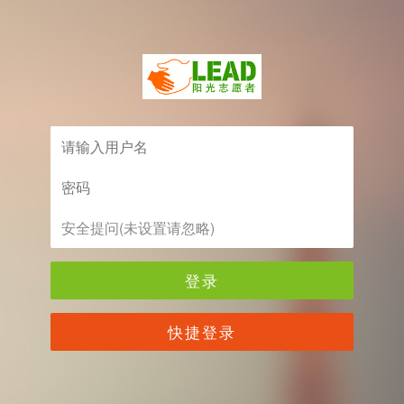
登录
快捷登录