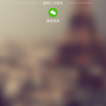
使用三方登录
微信登录