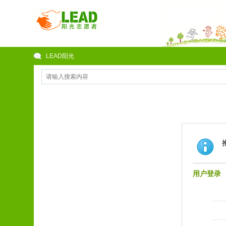
LEAD阳光
用户登录