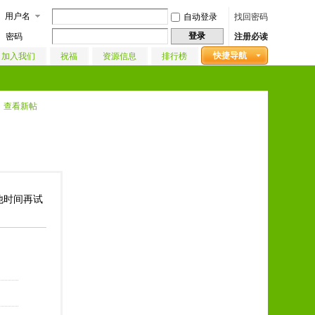
用户名
自动登录
找回密码
登录
密码
注册必读
快捷导航
加入我们
祝福
资源信息
排行榜
查看新帖
其他时间再试