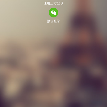
使用三方登录
微信登录