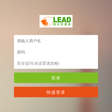
登录
快捷登录