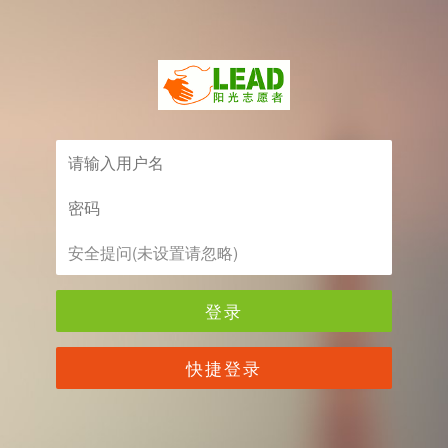
登录
快捷登录