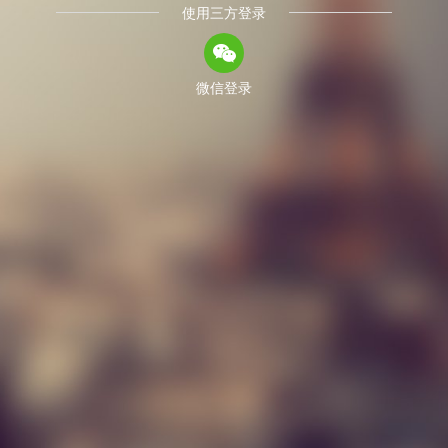
使用三方登录
微信登录