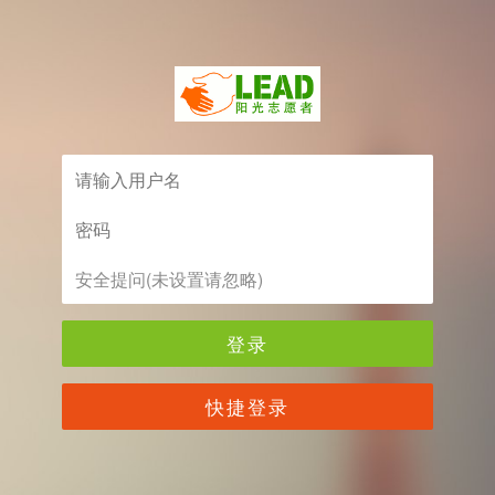
登录
快捷登录