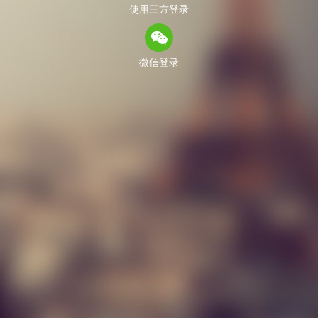
使用三方登录
微信登录