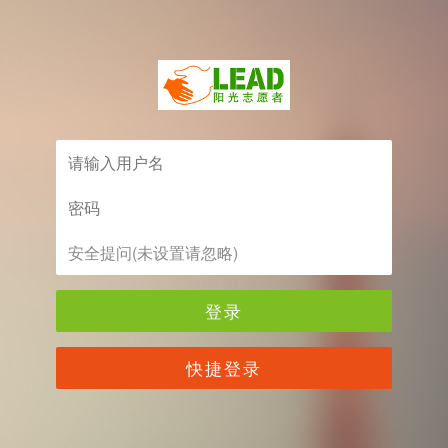
登录
快捷登录