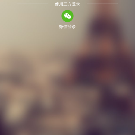
使用三方登录
微信登录