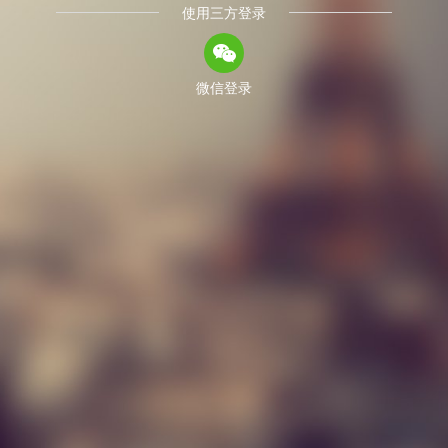
使用三方登录
微信登录