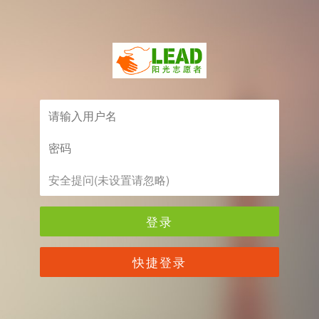
登录
快捷登录