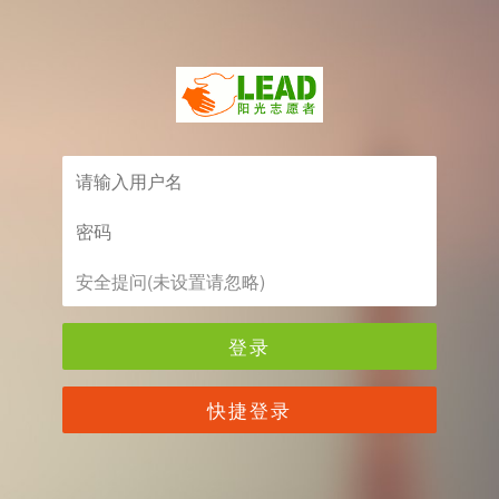
登录
快捷登录