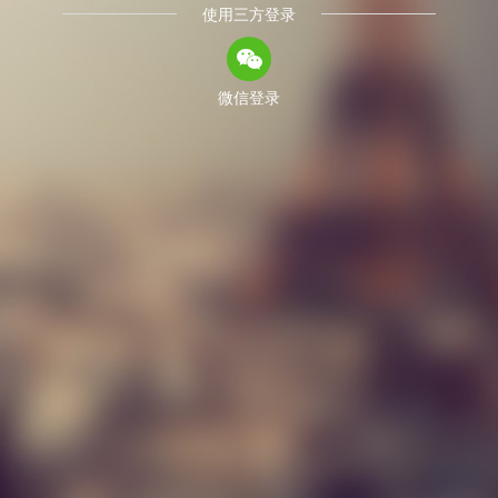
使用三方登录
微信登录