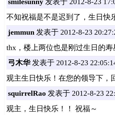
smilesunny
发表于 2012-8-23 17:0
不知祝福是不是迟到了，生日快
jemmun
发表于 2012-8-23 20:27:
thx，楼上两位也是刚过生日的
弓木华
发表于 2012-8-23 22:05:1
观主生日快乐！在您的领导下，回龙观
squirrelRao
发表于 2012-8-23 22:
观主，生日快乐！！ 祝福～