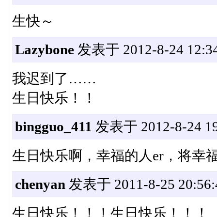
生快～
Lazybone
发表于 2012-8-24 12:34
我迟到了……
生日快乐！！
bingguo_411
发表于 2012-8-24 19
生日快乐啊，幸福的人er，将幸福进行
chenyan
发表于 2011-8-25 20:56:
生日快乐！！！生日快乐！！！