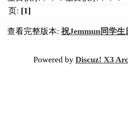
页:
[1]
查看完整版本:
祝Jemmun同学
Powered by
Discuz! X3 Ar