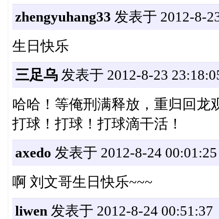
zhengyuhang33
发表于 2012-8-23 
生日快乐
三足乌
发表于 2012-8-23 23:18:0
哈哈！等俺刑满释放，重归回龙
打球！打球！打球滴干活！
axedo
发表于 2012-8-24 00:01:25
啊 刘文哥生日快乐~~~
liwen
发表于 2012-8-24 00:51:37