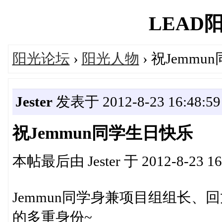
LEAD阳光
阳光论坛
›
阳光人物
› 祝Jemm
Jester
发表于 2012-8-23 16:48:59
祝Jemmun同学生日快乐
本帖最后由 Jester 于 2012-8-23 1
Jemmun同学身兼项目组组长
的多重身份~