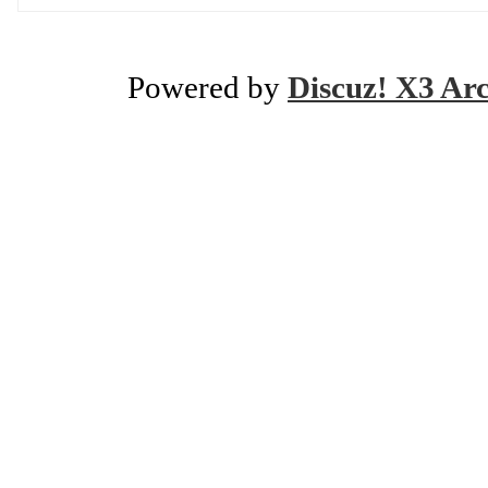
Powered by
Discuz! X3 Ar