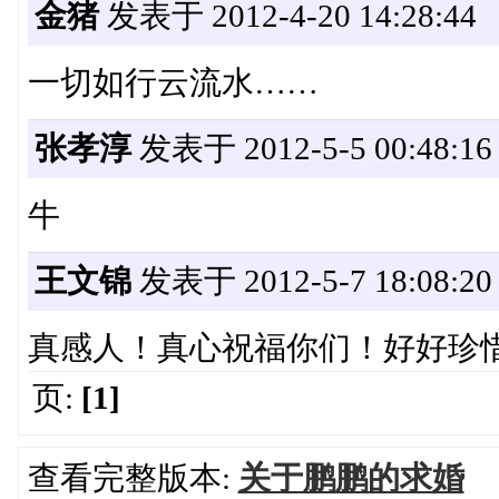
金猪
发表于 2012-4-20 14:28:44
一切如行云流水……
张孝淳
发表于 2012-5-5 00:48:16
牛
王文锦
发表于 2012-5-7 18:08:20
真感人！真心祝福你们！好好珍
页:
[1]
查看完整版本:
关于鹏鹏的求婚