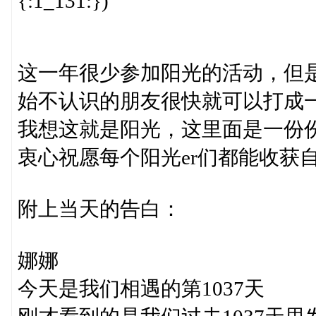
{:1_131:})
这一年很少参加阳光的活动，但
始不认识的朋友很快就可以打成
我想这就是阳光，这里面是一份
衷心祝愿每个阳光er们都能收获
附上当天的告白：
娜娜
今天是我们相遇的第1037天