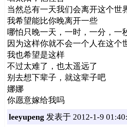
当然总有一天我们会离开这个世
我希望能比你晚离开一些
哪怕只晚一天，一时，一分，一
因为这样你就不会一个人在这个
我也希望是这样
不过太难了，也太遥远了
别去想下辈子，就这辈子吧
娜娜
你愿意嫁给我吗
leeyupeng
发表于 2012-1-9 01:40