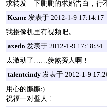
求转发一下鹏鹏的求婚告白，行不？ 
Keane
发表于 2012-1-9 17:14:17
我摄像机里有视频吧。
axedo
发表于 2012-1-9 17:18:34
太激动了……羡煞旁人啊！
talentcindy
发表于 2012-1-9 17:2
用心的鹏鹏:)
祝福一对璧人！