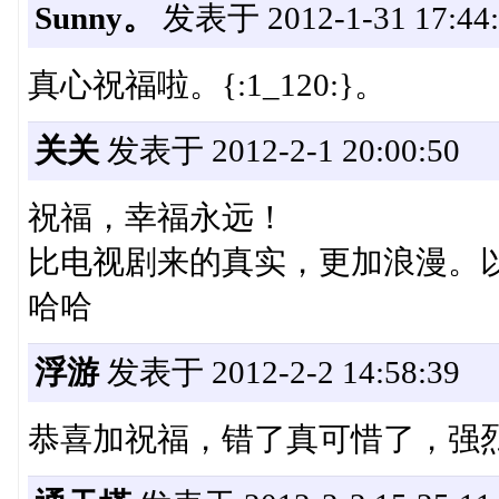
Sunny。
发表于 2012-1-31 17:44:
真心祝福啦。{:1_120:}。
关关
发表于 2012-2-1 20:00:50
祝福，幸福永远！
比电视剧来的真实，更加浪漫。
哈哈
浮游
发表于 2012-2-2 14:58:39
恭喜加祝福，错了真可惜了，强