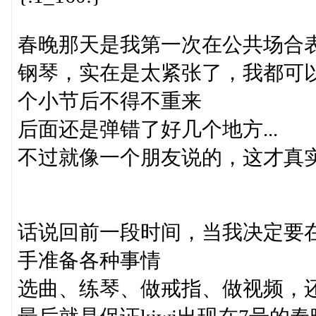
春晚那天是我第一次在公共场合表
钢琴，实在是太紧张了，我都可
个小节后不得不重来
后面还是弹错了好几个地方...
不过就像一个朋友说的，这才真实（不过
话说回前一段时间，当我决定要
手准备各种事情
选曲、练琴、做戒指、做视频，还