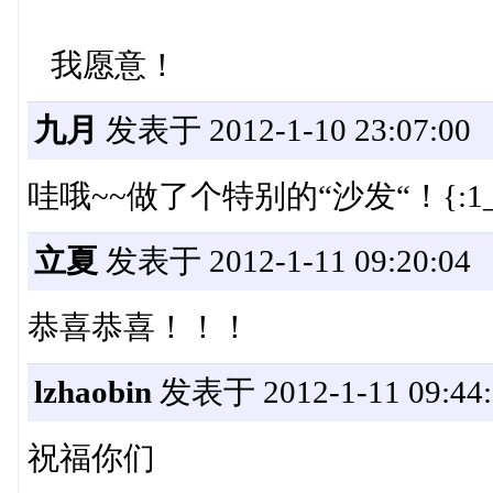
我愿意！
九月
发表于 2012-1-10 23:07:00
哇哦~~做了个特别的“沙发“！{:1_1
立夏
发表于 2012-1-11 09:20:04
恭喜恭喜！！！
lzhaobin
发表于 2012-1-11 09:44:
祝福你们