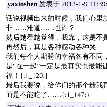
yaxinshen
发表于 2012-1-9 11:39
话说视频出来的时候，我们心里
非……难道……也许？
然后越看越觉得，我靠，这是不
再然后，真是各种感动各种哭
我们每个人期盼的幸福各有不同
是“在一起”一定是最真实也最能
福！{:1_120:}
最后我要说，给你们的那个糖我
而是不能吃了……{:1_147:}