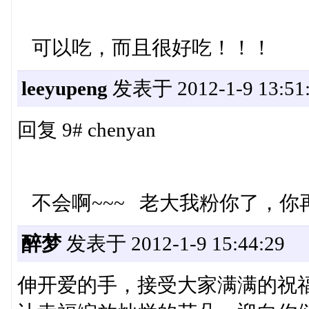
可以吃，而且很好吃！！！
leeyupeng
发表于 2012-1-9 13:51
回复 9# chenyan
不会啊~~~ 老大我粉你了，你
醉梦
发表于 2012-1-9 15:44:29
伸开爱的手，接受大家满满的祝