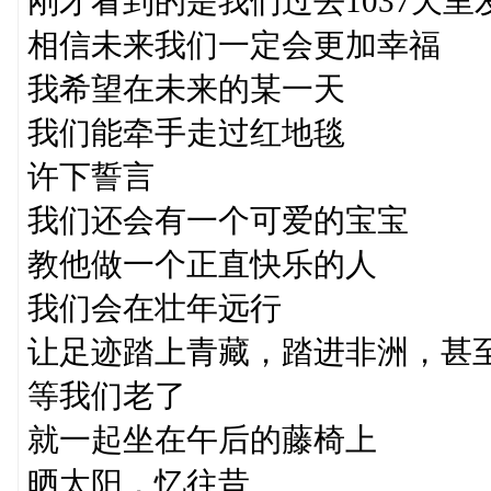
刚才看到的是我们过去1037天
相信未来我们一定会更加幸福
我希望在未来的某一天
我们能牵手走过红地毯
许下誓言
我们还会有一个可爱的宝宝
教他做一个正直快乐的人
我们会在壮年远行
让足迹踏上青藏，踏进非洲，甚
等我们老了
就一起坐在午后的藤椅上
晒太阳，忆往昔