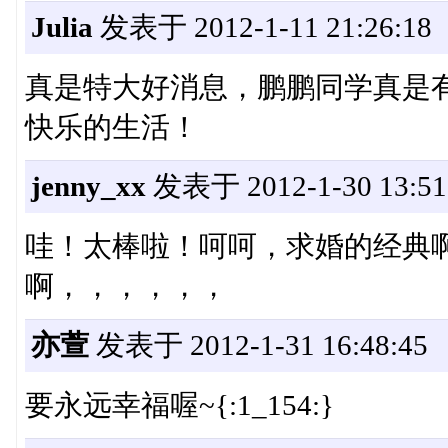
Julia
发表于 2012-1-11 21:26:18
真是特大好消息，鹏鹏同学真是
快乐的生活！
jenny_xx
发表于 2012-1-30 13:51
哇！太棒啦！呵呵，求婚的经典
啊，，，，，，
亦萱
发表于 2012-1-31 16:48:45
要永远幸福喔~{:1_154:}