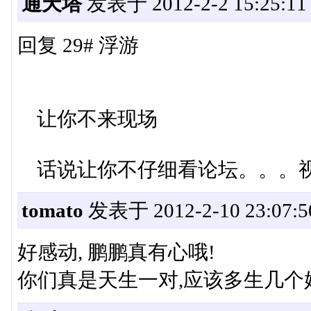
通天塔
发表于 2012-2-2 15:25:11
回复 29# 浮游
让你不来现场
话说让你不仔细看论坛。。。视频早
tomato
发表于 2012-2-10 23:07:5
好感动, 鹏鹏真有心哦!
你们真是天生一对,应该多生几个娃