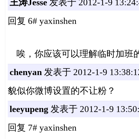
王涛Jesse
发表于 2012-1-9 13:24:
回复 6# yaxinshen
唉，你应该可以理解临时加班的
chenyan
发表于 2012-1-9 13:38:1
貌似你微博设置的不让粉？
leeyupeng
发表于 2012-1-9 13:50
回复 7# yaxinshen