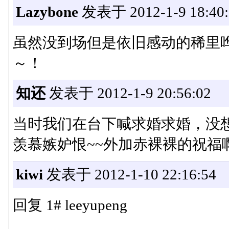
Lazybone
发表于 2012-1-9 18:40:
虽然没到场但是依旧感动的稀里哗
～！
知还
发表于 2012-1-9 20:56:02
当时我们在台下喊求婚求婚，没
羡慕嫉妒恨~~外加赤裸裸的祝福啊
kiwi
发表于 2012-1-10 22:16:54
回复 1# leeyupeng