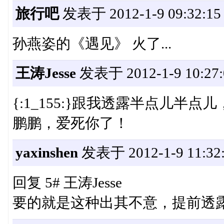
旅行吧
发表于 2012-1-9 09:32:15
孙燕姿的《遇见》 火了...
王涛Jesse
发表于 2012-1-9 10:27:
{:1_155:}跟我透露半点儿半
鹏鹏，爱死你了！
yaxinshen
发表于 2012-1-9 11:32
回复 5# 王涛Jesse
要的就是这种出其不意，提前透