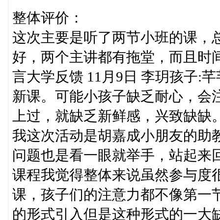
整体评价：
这次主要是听了两节小班的课，
好，两个主讲都有拖堂，而且时
言大学反馈 11月9日 李玥孩子
新课。可能小孩子缺乏耐心，会
上过，就缺乏新鲜感，兴致缺缺
我这次活动是胡嘉成小朋友的助
问题也是看一眼就举手，站起来
课程我觉得整体来说虽然参与度
课，孩子们的注意力都不像第一
的形式引入但是这种形式的一大