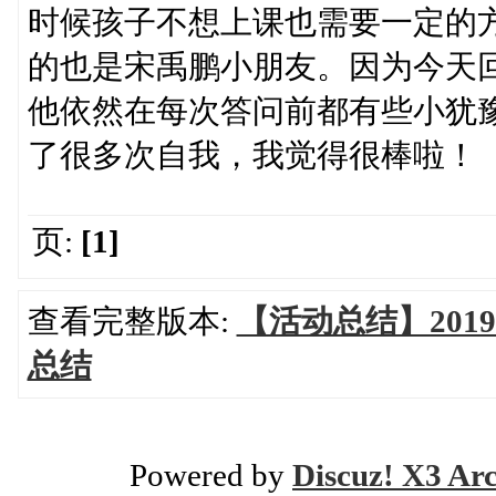
时候孩子不想上课也需要一定的
的也是宋禹鹏小朋友。因为今天
他依然在每次答问前都有些小犹
了很多次自我，我觉得很棒啦！
页:
[1]
查看完整版本:
【活动总结】201
总结
Powered by
Discuz! X3 Ar