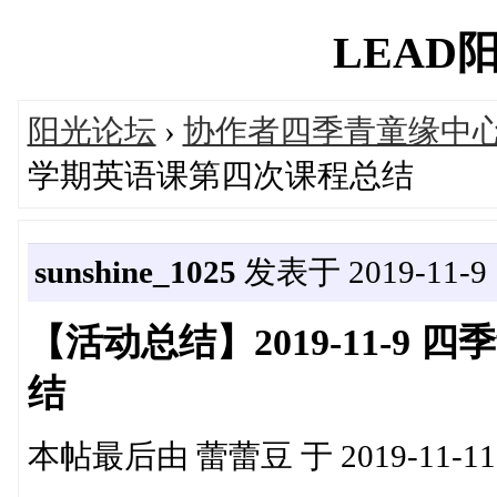
LEAD阳光
阳光论坛
›
协作者四季青童缘中
学期英语课第四次课程总结
sunshine_1025
发表于 2019-11-9 1
【活动总结】2019-11-9
结
本帖最后由 蕾蕾豆 于 2019-11-11 