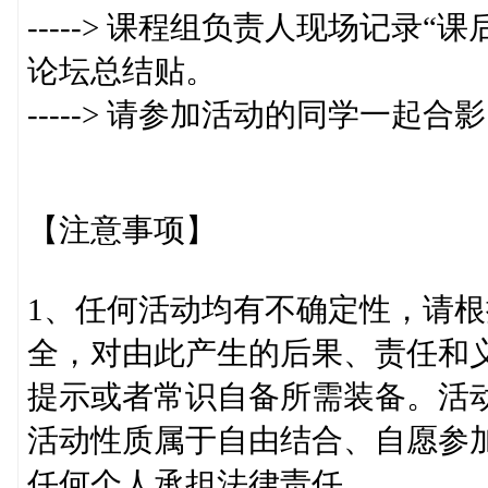
-----> 课程组负责人现场记录
论坛总结贴。
-----> 请参加活动的同学一起
【注意事项】
1、任何活动均有不确定性，请
全，对由此产生的后果、责任和
提示或者常识自备所需装备。活
活动性质属于自由结合、自愿参
任何个人承担法律责任。