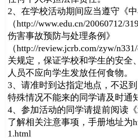
2、在学校活动期间应当遵守《
（http://www.edu.cn/20060
伤害事故预防与处理条例》
（http://review.jcrb.com/zy
关规定，保证学校和学生的安全
人员不应向学生发放任何食物。
3、请准时到达指定地点，不迟
特殊情况不能来的同学请及时通
4、参加活动的同学请提前阅读
了解相关注意事项，手册地址为http://www.
1.html