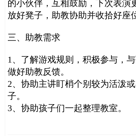
的小伙伴，互相鼓励，下次表演
放好凳子，助教协助并收拾好座
三、助教需求
1、了解游戏规则，积极参与，
做好助教反馈。
2、协助主讲盯梢个别较为活泼
子。
3、协助孩子们一起整理教室。