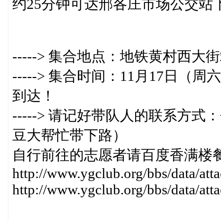
约25分钟可达邢各庄市场公交站
-----> 集合地点：地铁黄村西大
-----> 集合时间：11月17日（
到达！
-----> 请记好带队人的联系方式
豆大帮忙带下路）
自行前往的志愿者请百度香满楼
http://www.ygclub.org/bbs/data/a
http://www.ygclub.org/bbs/data/