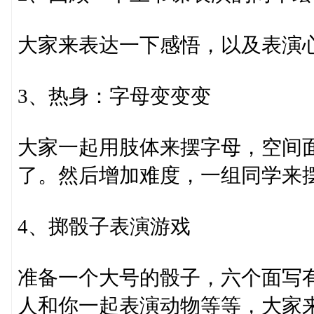
大家来表达一下感悟，以及表演
3、热身：字母变变变
大家一起用肢体来摆字母，空间
了。然后增加难度，一组同学来
4、掷骰子表演游戏
准备一个大号的骰子，六个面写
人和你一起表演动物等等，大家