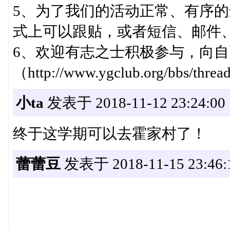
5、为了我们的活动正常、有序
式上可以跟贴，或者短信、邮件、
6、欢迎有志之士积极参与，向
（http://www.ygclub.org/bbs/threa
小ta
发表于 2018-11-12 23:24:00
终于这学期可以去霍家村了！
蕾蕾豆
发表于 2018-11-15 23:46: