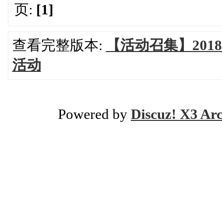
页:
[1]
查看完整版本:
【活动召集】201
活动
Powered by
Discuz! X3 Ar