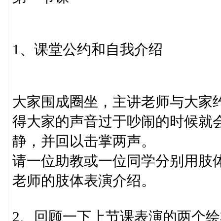
1、课堂公约和自我介绍
大家围成圈坐，主讲老师与大家
得大家的声音过于吵闹的时候就
静，并回以击掌两声。
请一位助教或一位同学分别用肢
老师的肢体表演介绍。
2、回顾一下上节课表演的两个绘