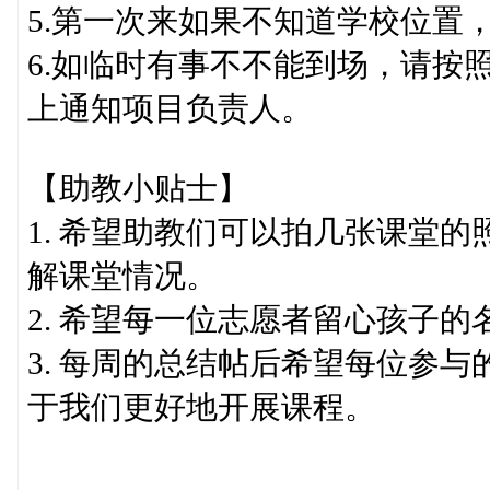
5.第一次来如果不知道学校位置
6.如临时有事不不能到场，请按
上通知项目负责人。
【助教小贴士】
1. 希望助教们可以拍几张课堂
解课堂情况。
2. 希望每一位志愿者留心孩子
3. 每周的总结帖后希望每位参
于我们更好地开展课程。