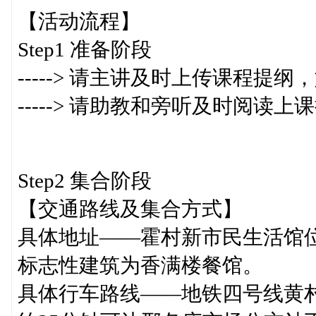
【活动流程】
Step1 准备阶段
-----> 请主讲及时上传课程
-----> 请助教和旁听及时阅读
Step2 集合阶段
【交通路线及集合方式】
具体地址——霍村新市民生活馆
标志性建筑为香满楼餐馆。
具体行车路线——地铁四号线黄村