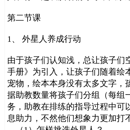
第二节课
1、 外星人养成行动
由于孩子们认知浅，总让孩子们
手册》为引入，让孩子们随着绘
宠物，绘本本身没有太多文字，
据助教数量将孩子们分组（每组
务，助教在排练的指导过程中可
息助力，不然他们想象力更加打
（1）怎样挑选外星人？