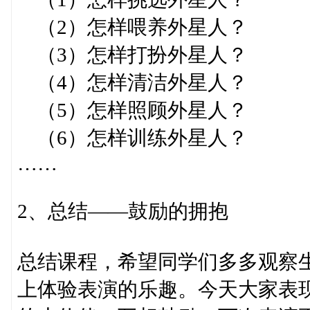
（2）怎样喂养外星人？
（3）怎样打扮外星人？
（4）怎样清洁外星人？
（5）怎样照顾外星人？
（6）怎样训练外星人？
……
2、总结——鼓励的拥抱
总结课程，希望同学们多多观察
上体验表演的乐趣。今天大家表