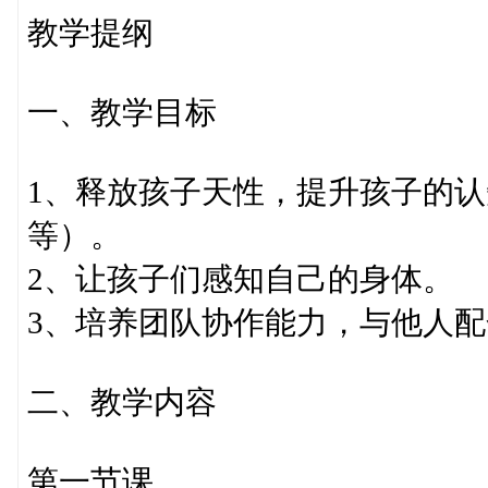
教学提纲
一、教学目标
1、释放孩子天性，提升孩子的
等）。
2、让孩子们感知自己的身体。
3、培养团队协作能力，与他人
二、教学内容
第一节课