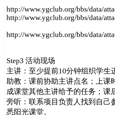
http://www.ygclub.org/bbs/data/a
http://www.ygclub.org/bbs/data/a
http://www.ygclub.org/bbs/data/
Step3 活动现场
主讲：至少提前10分钟组织学生
助教：课前协助主讲点名；上课
成课堂其他主讲给予的任务；课
旁听：联系项目负责人找到自己
悉阳光课堂。