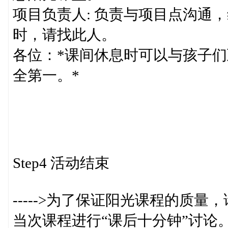
项目负责人: 负责与项目点沟通
时，请找此人。
各位：*课间休息时可以与孩子
全第一。*
Step4 活动结束
----->为了保证阳光课程的质
当次课程进行“课后十分钟”讨论