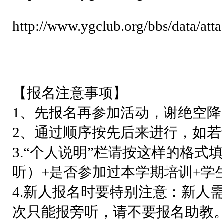
http://www.ygclub.org/bbs/data/a
【报名注意事项】
1、先报名再参加活动，谢绝空降
2、通过顺序按先后来进行，如
3.“个人说明”栏请按这样的格式填
听）+是否参加过本学期培训+学
4.新人报名时要特别注意：新人
次只能报旁听，请不要报名助教