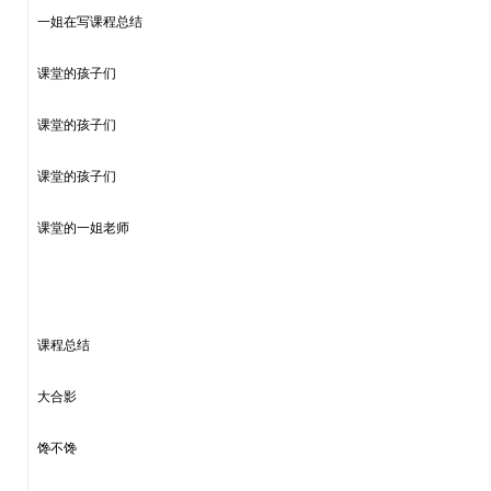
一姐在写课程总结
课堂的孩子们
课堂的孩子们
课堂的孩子们
课堂的一姐老师
课程总结
大合影
馋不馋