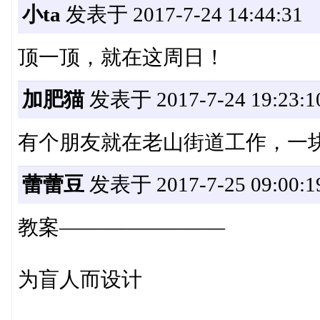
小ta
发表于 2017-7-24 14:44:31
顶一顶，就在这周日！
加肥猫
发表于 2017-7-24 19:23:1
有个朋友就在老山街道工作，一
蕾蕾豆
发表于 2017-7-25 09:00:1
教案————————
为盲人而设计