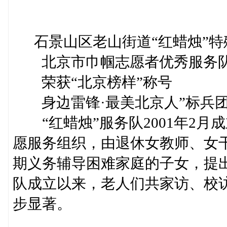
石景山区老山街道“红蜡烛”特
北京市巾帼志愿者优秀服务
荣获“北京榜样”称号
身边雷锋·最美北京人”标兵
“红蜡烛”服务队2001年2月
愿服务组织，由退休女教师、女干
期义务辅导困难家庭的子女，提出
队成立以来，老人们共家访、校访
步显著。