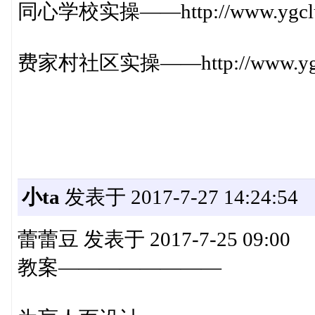
同心学校实操——http://www.ygclub.or
费家村社区实操——http://www.ygclub.
小ta
发表于 2017-7-27 14:24:54
蕾蕾豆 发表于 2017-7-25 09:00
教案————————