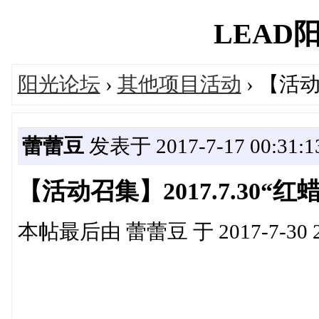
LEAD阳光
阳光论坛
›
其他项目活动
› 【活动
蕾蕾豆
发表于 2017-7-17 00:31:1
【活动召集】2017.7.30“
本帖最后由 蕾蕾豆 于 2017-7-30 2