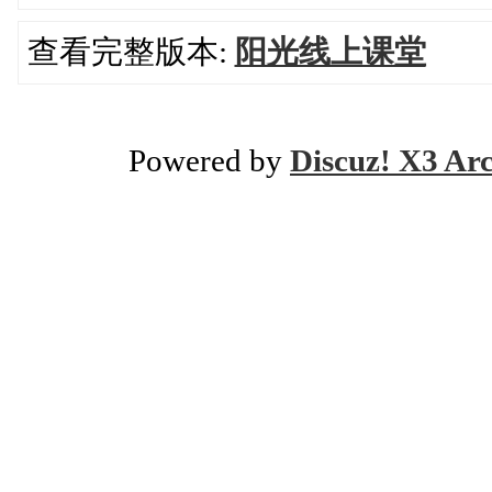
查看完整版本:
阳光线上课堂
Powered by
Discuz! X3 Ar