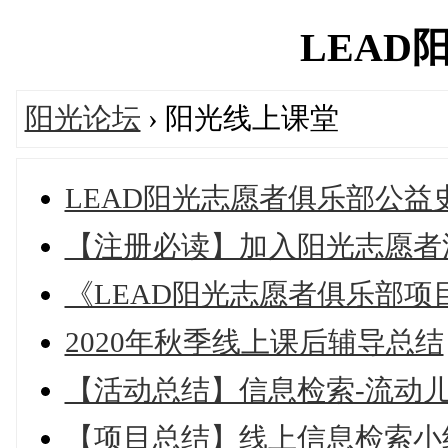
LEAD阳光
阳光论坛
› 阳光线上课堂
LEAD阳光志愿者俱乐部公益
【注册必读】加入阳光志愿者
《LEAD阳光志愿者俱乐部项
2020年秋季线上课后辅导总结
【活动总结】信息检索-流动
【项目总结】线上信息检索小组2020.