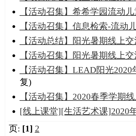
【活动召集】希希学园流动儿
【活动召集】信息检索-流动
【活动总结】阳光暑期线上交
【活动召集】阳光暑期线上交
【活动召集】LEAD阳光20
复)
【活动召集】2020春季学期
[线上课堂][生活艺术课]202
页:
[1]
2