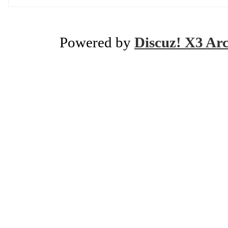
Powered by
Discuz! X3 Ar