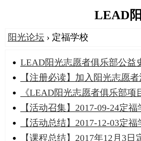
LEAD阳光
阳光论坛
› 定福学校
LEAD阳光志愿者俱乐部公益
【注册必读】加入阳光志愿者
《LEAD阳光志愿者俱乐部项
【活动召集】2017-09-2
【活动总结】2017-12-03
【课程总结】2017年12月