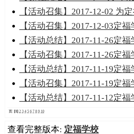
【活动召集】2017-12-02 
【活动召集】2017-12-0
【活动总结】2017-11-2
【活动召集】2017-11-2
【活动总结】2017-11-1
【活动召集】2017-11-1
【活动总结】2017-11-1
页:
[1]
2
3
4
5
6
7
8
9
10
查看完整版本:
定福学校